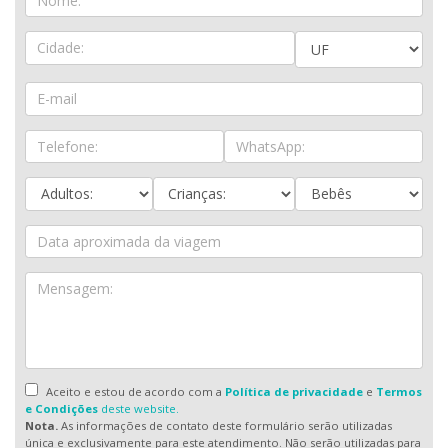
Aceito e estou de acordo com a
Política de privacidade
e
Termos
e Condições
deste website.
Nota.
As informações de contato deste formulário serão utilizadas
única e exclusivamente para este atendimento. Não serão utilizadas para