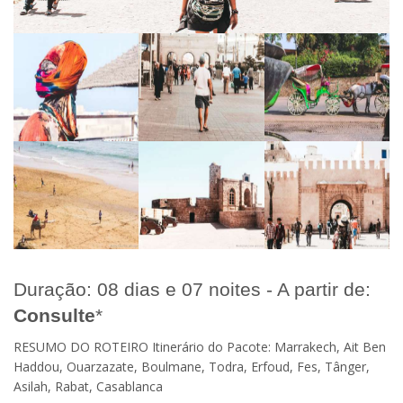
Duração: 08 dias e 07 noites - A partir de:
Consulte
*
RESUMO DO ROTEIRO Itinerário do Pacote: Marrakech, Ait Ben
Haddou, Ouarzazate, Boulmane, Todra, Erfoud, Fes, Tânger,
Asilah, Rabat, Casablanca