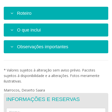
Roteiro
O que inclui
Observações importantes
* Valores sujeitos à alteração sem aviso prévio. Pacotes
sujeitos á disponibilidade e a alterações. Fotos meramente
ilustrativas.
Marrocos, Deserto Saara
INFORMAÇÕES E RESERVAS