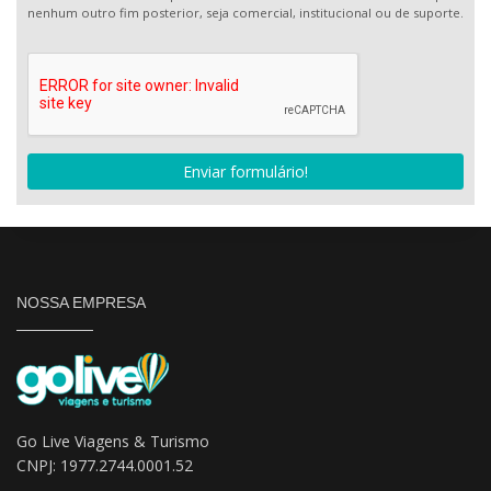
nenhum outro fim posterior, seja comercial, institucional ou de suporte.
Enviar formulário!
NOSSA EMPRESA
Go Live Viagens & Turismo
CNPJ: 1977.2744.0001.52