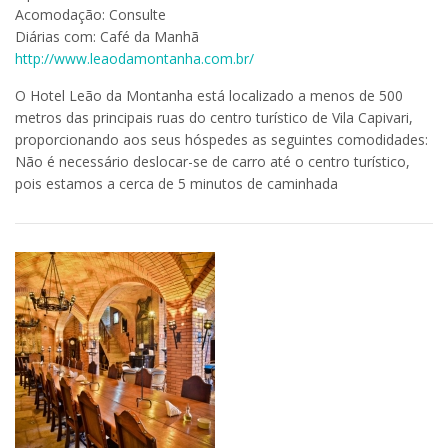
Acomodação: Consulte
Diárias com: Café da Manhã
http://www.leaodamontanha.com.br/
O Hotel Leão da Montanha está localizado a menos de 500
metros das principais ruas do centro turístico de Vila Capivari,
proporcionando aos seus hóspedes as seguintes comodidades:
Não é necessário deslocar-se de carro até o centro turístico,
pois estamos a cerca de 5 minutos de caminhada