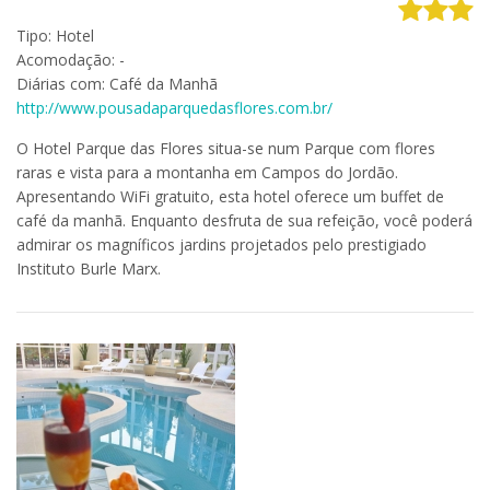
Tipo: Hotel
Acomodação: -
Diárias com: Café da Manhã
http://www.pousadaparquedasflores.com.br/
O Hotel Parque das Flores situa-se num Parque com flores
raras e vista para a montanha em Campos do Jordão.
Apresentando WiFi gratuito, esta hotel oferece um buffet de
café da manhã. Enquanto desfruta de sua refeição, você poderá
admirar os magníficos jardins projetados pelo prestigiado
Instituto Burle Marx.