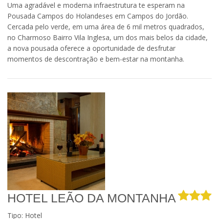
Uma agradável e moderna infraestrutura te esperam na
Pousada Campos do Holandeses em Campos do Jordão.
Cercada pelo verde, em uma área de 6 mil metros quadrados,
no Charmoso Bairro Vila Inglesa, um dos mais belos da cidade,
a nova pousada oferece a oportunidade de desfrutar
momentos de descontração e bem-estar na montanha.
HOTEL LEÃO DA MONTANHA
Tipo: Hotel