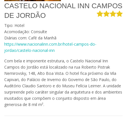
CASTELO NACIONAL INN CAMPOS
DE JORDÃO
Tipo: Hotel
Acomodação: Consulte
Diárias com: Café da Manhã
https://www.nacionalinn.com.br/hotel-campos-do-
jordao/castelo-nacional-inn
Com bela e imponente estrutura, o Castelo Nacional Inn
Campos do Jordão está localizado na rua Roberto Pistrak
Nemirovsky, 148, Alto Boa Vista. O hotel fica próximo da Vila
Capivari, do Palácio de Inverno do Governo de São Paulo, do
Auditório Claudio Santoro e do Museu Felícia Leirner. A unidade
surpreende pelo caráter singular da arquitetura e dos ambientes
inusitados que compõem o conjunto disposto em área
generosa de 8 mil m².