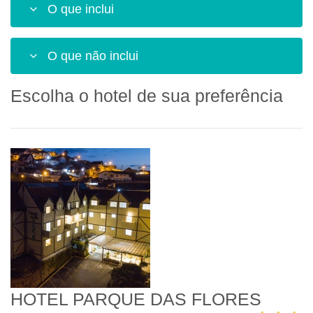
O que inclui
O que não inclui
Escolha o hotel de sua preferência
HOTEL PARQUE DAS FLORES