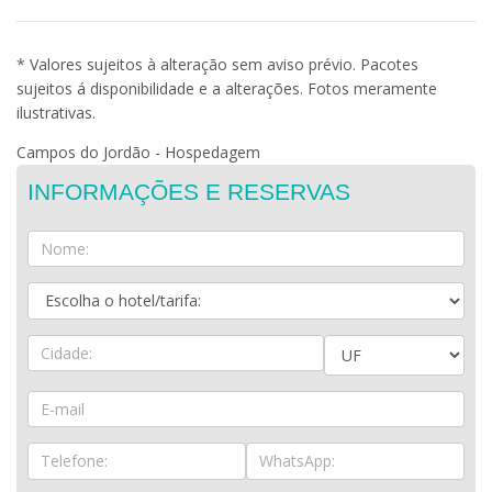
* Valores sujeitos à alteração sem aviso prévio. Pacotes
sujeitos á disponibilidade e a alterações. Fotos meramente
ilustrativas.
Campos do Jordão - Hospedagem
INFORMAÇÕES E RESERVAS