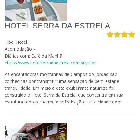
HOTEL SERRA DA ESTRELA
Tipo: Hotel
Acomodação: -
Diárias com: Café da Manhã
https://www.hotelserradaestrela.com.br/pt-br
As encantadoras montanhas de Campos do Jordão são
conhecidas por transmitir uma sensação de bem-estar e
tranqüilidade. Em meio a esta exuberante natureza foi
construído o Hotel Serra da Estrela, que concentra em sua
estrutura todo o charme e sofisticação que a cidade exibe.