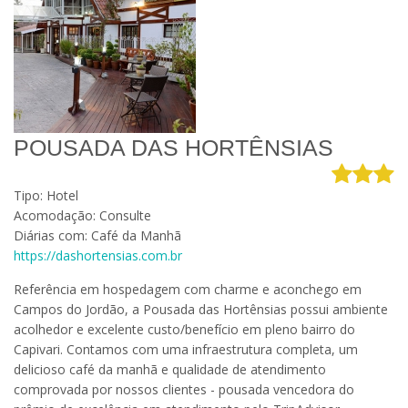
POUSADA DAS HORTÊNSIAS
Tipo: Hotel
Acomodação: Consulte
Diárias com: Café da Manhã
https://dashortensias.com.br
Referência em hospedagem com charme e aconchego em
Campos do Jordão, a Pousada das Hortênsias possui ambiente
acolhedor e excelente custo/benefício em pleno bairro do
Capivari. Contamos com uma infraestrutura completa, um
delicioso café da manhã e qualidade de atendimento
comprovada por nossos clientes - pousada vencedora do