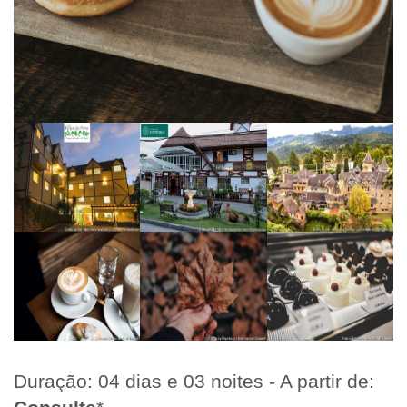
Duração: 04 dias e 03 noites - A partir de: