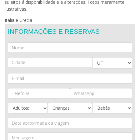
sujeitos á disponibilidade e a alterações. Fotos meramente
ilustrativas.
Italia e Grecia
INFORMAÇÕES E RESERVAS