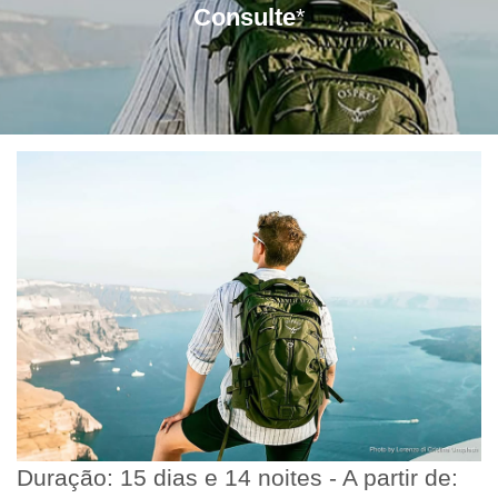
Consulte
*
Duração: 15 dias e 14 noites - A partir de: