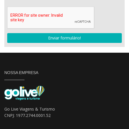
Enviar formulário!
NOSSA EMPRESA
Go Live Viagens & Turismo
CNPJ: 1977.2744.0001.52