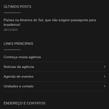
ÚLTIMOS POSTS
Países na America do Sul, que não exigem passaporte para
brasileiros!
26/12/2023
LINKS PRINCIPAIS
Conheça nossa agência
Notícias da agência
Agenda de eventos
Unidades e contato
ENDEREÇO E CONTATOS