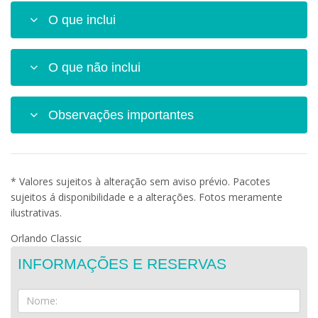
O que inclui
O que não inclui
Observações importantes
* Valores sujeitos à alteração sem aviso prévio. Pacotes
sujeitos á disponibilidade e a alterações. Fotos meramente
ilustrativas.
Orlando Classic
INFORMAÇÕES E RESERVAS