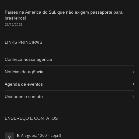
Países na America do Sul, que não exigem passaporte para
brasileiros!
26/12/2023
LINKS PRINCIPAIS
Conheça nossa agência
Notícias da agência
Agenda de eventos
Unidades e contato
ENDEREÇO E CONTATOS
R. Alagoas, 1260 - Loja 3