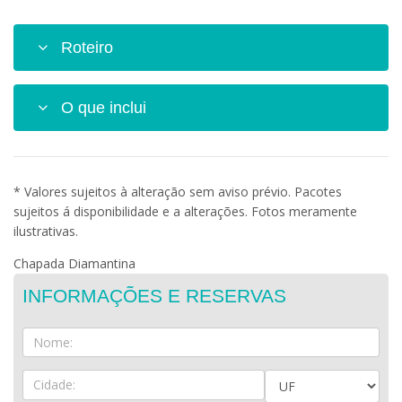
Roteiro
O que inclui
* Valores sujeitos à alteração sem aviso prévio. Pacotes
sujeitos á disponibilidade e a alterações. Fotos meramente
ilustrativas.
Chapada Diamantina
INFORMAÇÕES E RESERVAS