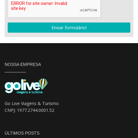
Enviar formulário!
NOSSA EMPRESA
Go Live Viagens & Turismo
CNPJ: 1977.2744.0001.52
ÚLTIMOS POSTS