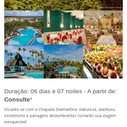
Duração: 06 dias e 07 noites - A partir de:
Consulte
*
Encante-se com a Chapada Diamantina. Natureza, aventura,
esoterismo e paisagens deslumbrantes tornarão sua viagem
inesquecível.